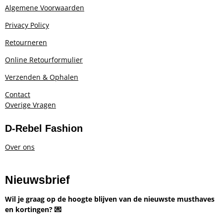
Algemene Voorwaarden
Privacy Policy
Retourneren
Online Retourformulier
Verzenden & Ophalen
Contact
Overige Vragen
D-Rebel Fashion
Over ons
Nieuwsbrief
Wil je graag op de hoogte blijven van de nieuwste musthaves
en kortingen? 💌