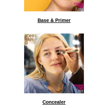
Base & Primer
Concealer