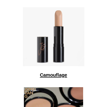
Camouflage