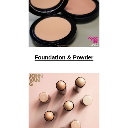
Foundation & Powder