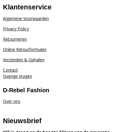
Klantenservice
Algemene Voorwaarden
Privacy Policy
Retourneren
Online Retourformulier
Verzenden & Ophalen
Contact
Overige Vragen
D-Rebel Fashion
Over ons
Nieuwsbrief