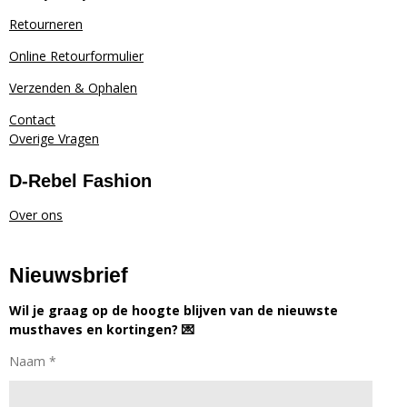
Retourneren
Online Retourformulier
Verzenden & Ophalen
Contact
Overige Vragen
D-Rebel Fashion
Over ons
Nieuwsbrief
Wil je graag op de hoogte blijven van de nieuwste
musthaves en kortingen? 💌
Naam *