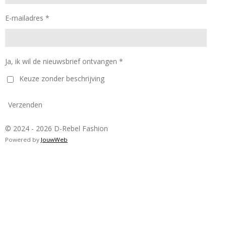
E-mailadres *
Ja, ik wil de nieuwsbrief ontvangen *
Keuze zonder beschrijving
Verzenden
© 2024 - 2026 D-Rebel Fashion
Powered by
JouwWeb