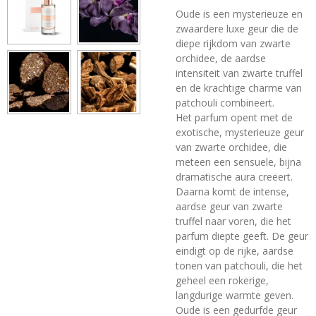
Oude is een mysterieuze en
zwaardere luxe geur die de
diepe rijkdom van zwarte
orchidee, de aardse
intensiteit van zwarte truffel
en de krachtige charme van
patchouli combineert.
Het parfum opent met de
exotische, mysterieuze geur
van zwarte orchidee, die
meteen een sensuele, bijna
dramatische aura creëert.
Daarna komt de intense,
aardse geur van zwarte
truffel naar voren, die het
parfum diepte geeft. De geur
eindigt op de rijke, aardse
tonen van patchouli, die het
geheel een rokerige,
langdurige warmte geven.
Oude is een gedurfde geur