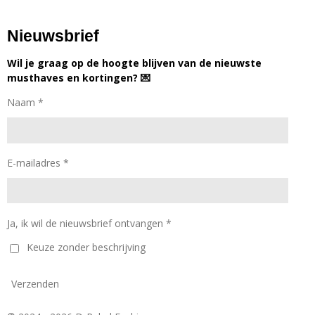
Nieuwsbrief
Wil je graag op de hoogte blijven van de nieuwste
musthaves en kortingen? 💌
Naam *
E-mailadres *
Ja, ik wil de nieuwsbrief ontvangen *
Keuze zonder beschrijving
Verzenden