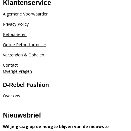
Klantenservice
Algemene Voorwaarden
Privacy Policy
Retourneren
Online Retourformulier
Verzenden & Ophalen
Contact
Overige Vragen
D-Rebel Fashion
Over ons
Nieuwsbrief
Wil je graag op de hoogte blijven van de nieuwste