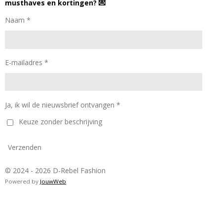
musthaves en kortingen? 💌
Naam *
E-mailadres *
Ja, ik wil de nieuwsbrief ontvangen *
Keuze zonder beschrijving
Verzenden
© 2024 - 2026 D-Rebel Fashion
Powered by
JouwWeb