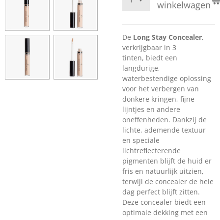
winkelwagen
De
Long Stay Concealer
,
verkrijgbaar in 3
tinten, biedt een
langdurige,
waterbestendige oplossing
voor het verbergen van
donkere kringen, fijne
lijntjes en andere
oneffenheden. Dankzij de
lichte, ademende textuur
en speciale
lichtreflecterende
pigmenten blijft de huid er
fris en natuurlijk uitzien,
terwijl de concealer de hele
dag perfect blijft zitten.
Deze concealer biedt een
optimale dekking met een