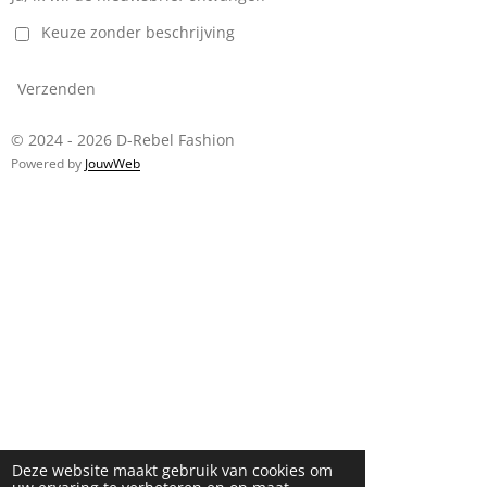
Keuze zonder beschrijving
Verzenden
© 2024 - 2026 D-Rebel Fashion
Powered by
JouwWeb
Deze website maakt gebruik van cookies om