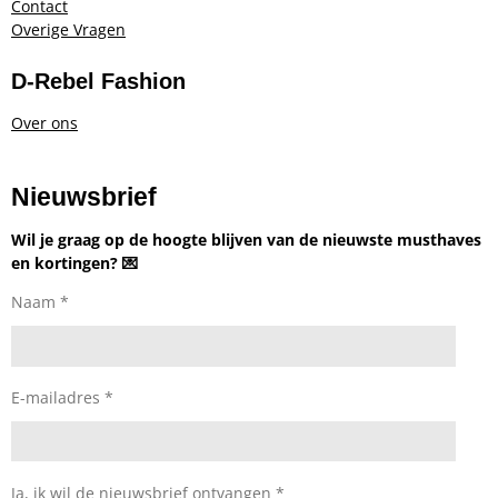
Contact
Overige Vragen
D-Rebel Fashion
Over ons
Nieuwsbrief
Wil je graag op de hoogte blijven van de nieuwste musthaves
en kortingen? 💌
Naam *
E-mailadres *
Ja, ik wil de nieuwsbrief ontvangen *