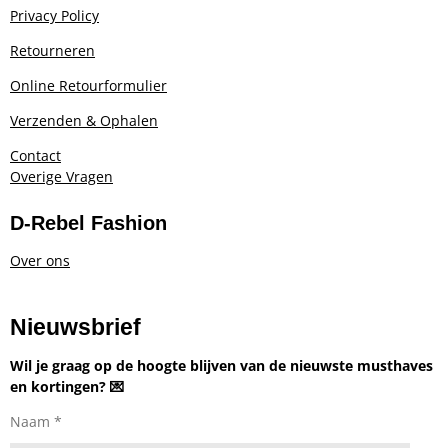
Privacy Policy
Retourneren
Online Retourformulier
Verzenden & Ophalen
Contact
Overige Vragen
D-Rebel Fashion
Over ons
Nieuwsbrief
Wil je graag op de hoogte blijven van de nieuwste musthaves
en kortingen? 💌
Naam *