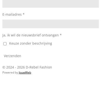
E-mailadres *
Ja, ik wil de nieuwsbrief ontvangen *
Keuze zonder beschrijving
Verzenden
© 2024 - 2026 D-Rebel Fashion
Powered by
JouwWeb