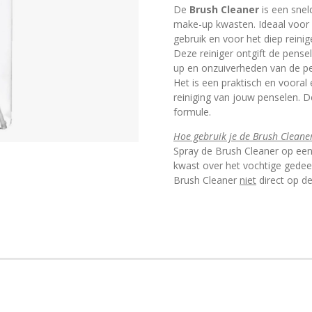
De
Brush Cleaner
is een snel
make-up kwasten. Ideaal voor 
gebruik en voor het diep reinig
Deze reiniger ontgift de pense
up en onzuiverheden van de p
Het is een praktisch en vooral
reiniging van jouw penselen. 
formule.
Hoe gebruik je de Brush Cleane
Spray de Brush Cleaner op een 
kwast over het vochtige gedeel
Brush Cleaner
niet
direct op de