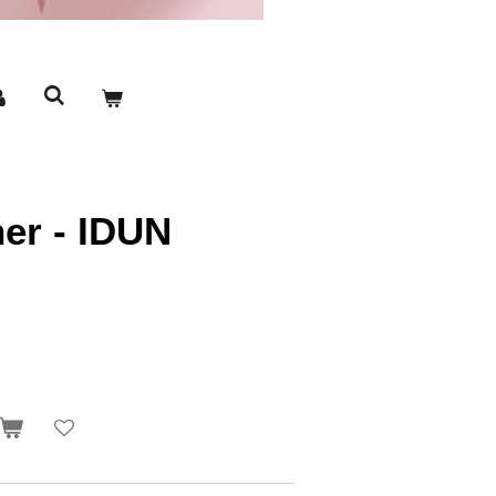
er - IDUN