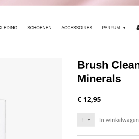
KLEDING
SCHOENEN
ACCESSOIRES
PARFUM
Brush Clean
Minerals
€ 12,95
In winkelwagen