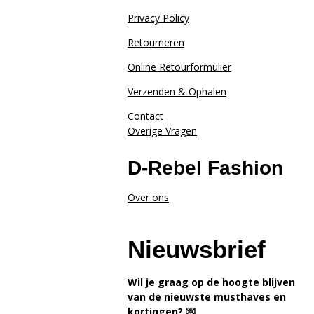
Privacy Policy
Retourneren
Online Retourformulier
Verzenden & Ophalen
Contact
Overige Vragen
D-Rebel Fashion
Over ons
Nieuwsbrief
Wil je graag op de hoogte blijven
van de nieuwste musthaves en
kortingen? 💌