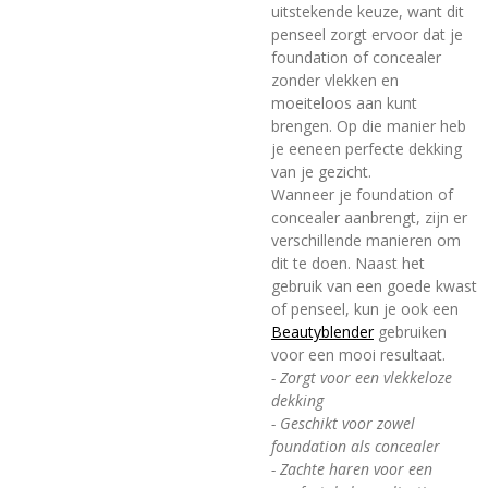
uitstekende keuze, want dit
penseel zorgt ervoor dat je
foundation of concealer
zonder vlekken en
moeiteloos aan kunt
brengen. Op die manier heb
je eeneen perfecte dekking
van je gezicht.
Wanneer je foundation of
concealer aanbrengt, zijn er
verschillende manieren om
dit te doen. Naast het
gebruik van een goede kwast
of penseel, kun je ook een
Beautyblender
gebruiken
voor een mooi resultaat.
- Zorgt voor een vlekkeloze
dekking
- Geschikt voor zowel
foundation als concealer
- Zachte haren voor een