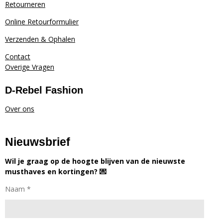
Retourneren
Online Retourformulier
Verzenden & Ophalen
Contact
Overige Vragen
D-Rebel Fashion
Over ons
Nieuwsbrief
Wil je graag op de hoogte blijven van de nieuwste
musthaves en kortingen? 💌
Naam *