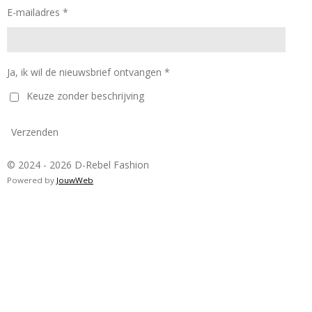
E-mailadres *
Ja, ik wil de nieuwsbrief ontvangen *
Keuze zonder beschrijving
Verzenden
© 2024 - 2026 D-Rebel Fashion
Powered by
JouwWeb