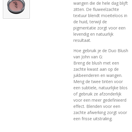
wangen die de hele dag blijft
zitten. De fluweelzachte
textuur blendt moeiteloos in
de huid, terwijl de
pigmentatie zorgt voor een
levendig en natuurlijk
resultaat.
Hoe gebruik je de Duo Blush
van John van G:
Breng de blush met een
zachte kwast aan op de
jukbeenderen en wangen.
Meng de twee tinten voor
een subtiele, natuurlijke blos
of gebruik ze afzonderlijk
voor een meer gedefinieerd
effect. Blenden voor een
zachte afwerking zorgt voor
een frisse uitstraling.