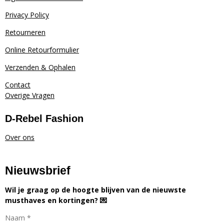
Privacy Policy
Retourneren
Online Retourformulier
Verzenden & Ophalen
Contact
Overige Vragen
D-Rebel Fashion
Over ons
Nieuwsbrief
Wil je graag op de hoogte blijven van de nieuwste
musthaves en kortingen? 💌
Naam *