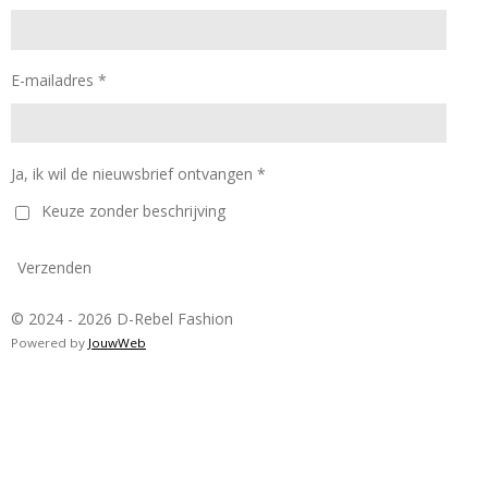
E-mailadres *
Ja, ik wil de nieuwsbrief ontvangen *
Keuze zonder beschrijving
Verzenden
© 2024 - 2026 D-Rebel Fashion
Powered by
JouwWeb