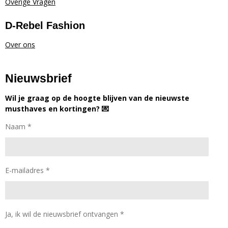
Overige Vragen
D-Rebel Fashion
Over ons
Nieuwsbrief
Wil je graag op de hoogte blijven van de nieuwste
musthaves en kortingen? 💌
Naam *
E-mailadres *
Ja, ik wil de nieuwsbrief ontvangen *