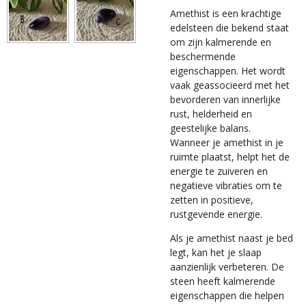
Amethist is een krachtige
edelsteen die bekend staat
om zijn kalmerende en
beschermende
eigenschappen. Het wordt
vaak geassocieerd met het
bevorderen van innerlijke
rust, helderheid en
geestelijke balans.
Wanneer je amethist in je
ruimte plaatst, helpt het de
energie te zuiveren en
negatieve vibraties om te
zetten in positieve,
rustgevende energie.
Als je amethist naast je bed
legt, kan het je slaap
aanzienlijk verbeteren. De
steen heeft kalmerende
eigenschappen die helpen