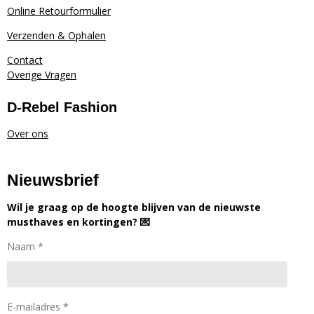
Online Retourformulier
Verzenden & Ophalen
Contact
Overige Vragen
D-Rebel Fashion
Over ons
Nieuwsbrief
Wil je graag op de hoogte blijven van de nieuwste
musthaves en kortingen? 💌
Naam *
E-mailadres *