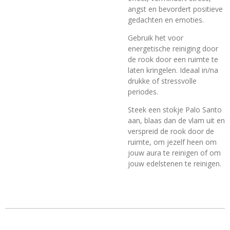
angst en bevordert positieve
gedachten en emoties.
Gebruik het voor
energetische reiniging door
de rook door een ruimte te
laten kringelen. Ideaal in/na
drukke of stressvolle
periodes.
Steek een stokje Palo Santo
aan, blaas dan de vlam uit en
verspreid de rook door de
ruimte, om jezelf heen om
jouw aura te reinigen of om
jouw edelstenen te reinigen.