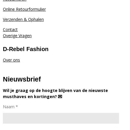
Online Retourformulier
Verzenden & Ophalen
Contact
Overige Vragen
D-Rebel Fashion
Over ons
Nieuwsbrief
Wil je graag op de hoogte blijven van de nieuwste
musthaves en kortingen? 💌
Naam *